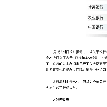
据《法制日报》报道，一场关于银行暴
永杰近日公开表示:“银行和实体经济一
下，银行的资本利润率已经不仅大幅高于
勘探开采也很暴利，而现在银行业比这两
银行暴利由来已久，但是如今被公开指
各界引起了轩然大波。
大利差盘剥