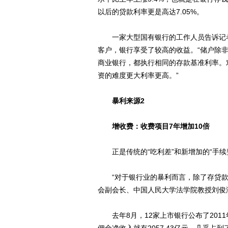
以后的贷款利率更是高达7.05%。
一家大型国有银行的工作人员告诉记者
客户，银行享受了较高的收益。“储户除
商业银行，都执行相同的存款基准利率。
资的难度更大利率更高。”
暴利来源2
增收费：收费项目7年增加10倍
正是传统的“吃利差”和新增加的“手续
“对于银行业的暴利而言，除了存贷款
会副会长、中国人民大学法学院教授刘俊
去年8月，12家上市银行公布了2011年