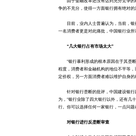
由于金融改革还没有达到充分竞争的程
争的不充分，使得一方面银行拥有绝对的
目前，业内人士普遍认为，当前，银行
一名消费者更是对此痛批，中国银行业所
“几大银行占有市场太大”
“银行暴利形成的根本原因在于其垄断
程度，消费者和金融机构的地位不平等，
定价权，另一方面消费者难以维护自身的
针对银行垄断的批评，中国建设银行副
为，“银行业除了四大银行以外，还有几
行。你可以选择任何一家银行，一点问题
对银行进行反垄断审查