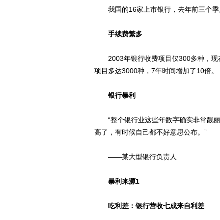
我国的16家上市银行，去年前三个季度
手续费繁多
2003年银行收费项目仅300多种，现
项目多达3000种，7年时间增加了10倍。
银行暴利
“整个银行业这些年数字确实非常靓丽
高了，有时候自己都不好意思公布。”
——某大型银行负责人
暴利来源1
吃利差：银行营收七成来自利差