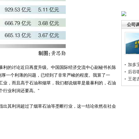
公司
加多
利的讨论近日再度升级。中国国际经济交流中心副秘书长陈
后谷
个利厚一个利薄的问题，已经到了非常严峻的程度。我算了一
王老
工业，而且高于石油和烟草，我们都说烟草是最暴利的，石油
个行业利润还要高。”
出其利润超过了烟草石油等垄断行业，这一结论依然在社会