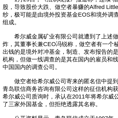
股，导致股价大跌、做空者暴赚的Alfred Lit
纱，极可能是由境外投资基金EOS和境外调查
组成。
希尔威金属矿业有限公司就遭到了上述做
炸，其董事长兼CEO冯锐称，做空者有一个
出钱的是境外对冲基金，制造、发布报告的是E
机构，但做一线调查的是其在国内的雇员和
中国国内的调查公司。
做空者给希尔威公司寄来的匿名信中提到
青岛联信商务咨询有限公司这样的征信机构
希尔威公司质询时，承认在2011年将希尔威
了三家外国基金，但拒绝透露其名称。