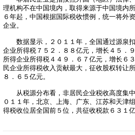
理机构不在中国境内，取得来源于中国境内
６年起，中国根据国际税收惯例，统一将外
企业。
数据显示，２０１１年，全国通过源泉扣
企业所得税７５２．８８亿元，增长４５．
所得企业所得税４４９．６７亿元，增长６
民企业所得税收入贡献最大，征收股权转让
８．６５亿元。
从税源分布看，非居民企业税收高度集中
０１１年，北京、上海、广东、江苏和天津
得税收位居全国前５位，共征收税款６３１