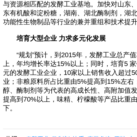
与资源相匹配的发酵工业基地。加快对山东
东有机酸和淀粉糖，湖南、湖北酶制剂，湖
功能性生物制品等行业的兼并重组和技术提
培育大型企业 力求多元化发展
“规划”预计，到2015年，发酵工业总产值将
上，年均增长率达15%以上；同时，培育5 家
元的发酵工业企业，10家以上销售收入超过5
业；非粮原料所占比重由5%提高到15%左右
醇、酶制剂等为代表的高成长性、高附加值发
提高到70%以上，味精、柠檬酸等产品比重由2
下。