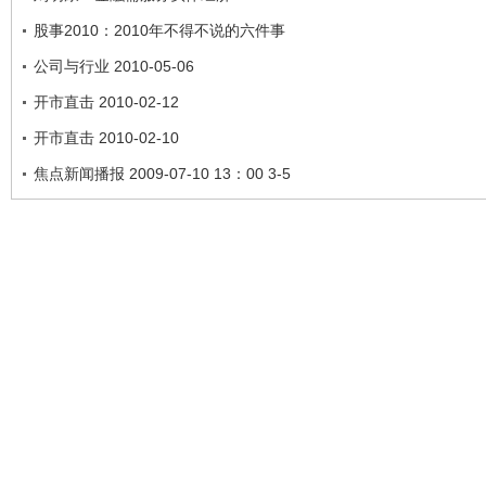
股事2010：2010年不得不说的六件事
公司与行业 2010-05-06
开市直击 2010-02-12
开市直击 2010-02-10
焦点新闻播报 2009-07-10 13：00 3-5