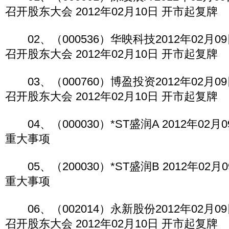
召开股东大会 2012年02月10日 开市起复牌
02、（000536）华映科技2012年02月09
召开股东大会 2012年02月10日 开市起复牌
03、（000760）博盈投资2012年02月09
召开股东大会 2012年02月10日 开市起复牌
04、（000030）*ST盛润A 2012年02月
重大事项
05、（200030）*ST盛润B 2012年02月
重大事项
06、（002014）永新股份2012年02月09
召开股东大会 2012年02月10日 开市起复牌