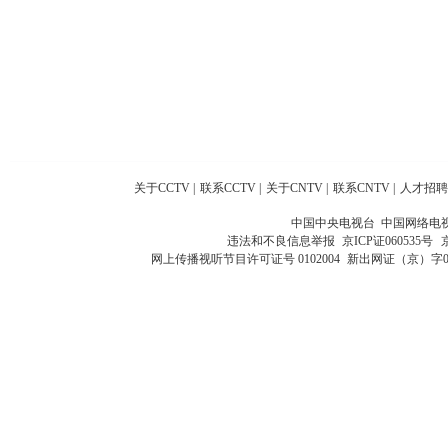
关于CCTV
|
联系CCTV
|
关于CNTV
|
联系CNTV
|
人才招聘
中国中央电视台 中国网络电
违法和不良信息举报
京ICP证060535号
网上传播视听节目许可证号 0102004
新出网证（京）字0