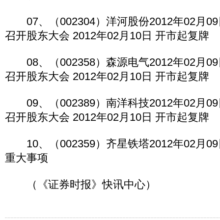
07、（002304）洋河股份2012年02月09
召开股东大会 2012年02月10日 开市起复牌
08、（002358）森源电气2012年02月09
召开股东大会 2012年02月10日 开市起复牌
09、（002389）南洋科技2012年02月09
召开股东大会 2012年02月10日 开市起复牌
10、（002359）齐星铁塔2012年02月0
重大事项
（《证券时报》快讯中心）