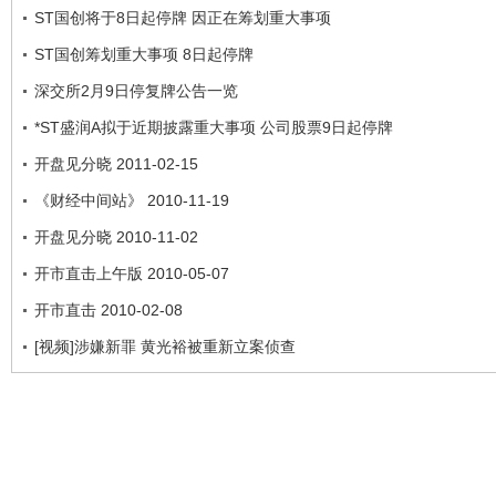
ST国创将于8日起停牌 因正在筹划重大事项
ST国创筹划重大事项 8日起停牌
深交所2月9日停复牌公告一览
*ST盛润A拟于近期披露重大事项 公司股票9日起停牌
开盘见分晓 2011-02-15
《财经中间站》 2010-11-19
开盘见分晓 2010-11-02
开市直击上午版 2010-05-07
开市直击 2010-02-08
[视频]涉嫌新罪 黄光裕被重新立案侦查