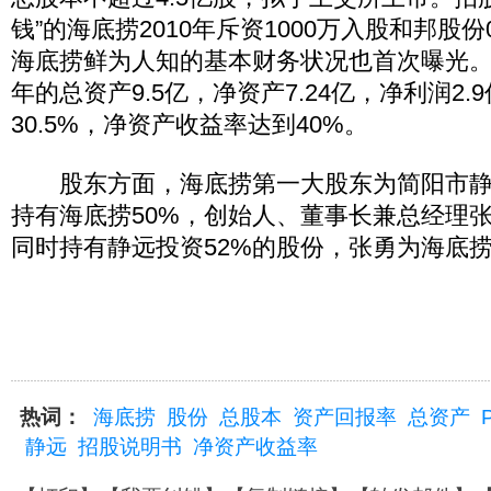
钱”的海底捞2010年斥资1000万入股和邦股份
海底捞鲜为人知的基本财务状况也首次曝光。该
年的总资产9.5亿，净资产7.24亿，净利润2
30.5%，净资产收益率达到40%。
股东方面，海底捞第一大股东为简阳市静
持有海底捞50%，创始人、董事长兼总经理张勇
同时持有静远投资52%的股份，张勇为海底
热词：
海底捞
股份
总股本
资产回报率
总资产
静远
招股说明书
净资产收益率