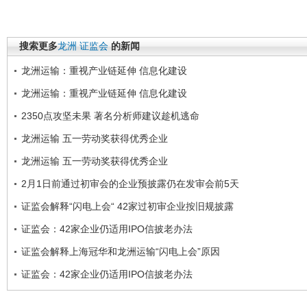
搜索更多
龙洲
证监会
的新闻
龙洲运输：重视产业链延伸 信息化建设
龙洲运输：重视产业链延伸 信息化建设
2350点攻坚未果 著名分析师建议趁机逃命
龙洲运输 五一劳动奖获得优秀企业
龙洲运输 五一劳动奖获得优秀企业
2月1日前通过初审会的企业预披露仍在发审会前5天
证监会解释“闪电上会“ 42家过初审企业按旧规披露
证监会：42家企业仍适用IPO信披老办法
证监会解释上海冠华和龙洲运输“闪电上会”原因
证监会：42家企业仍适用IPO信披老办法