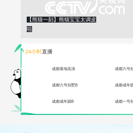
【熊猫一刻】熊猫宝宝太调皮
啦
24小时
直播
成都基地高清
成都六号
成都六号别墅B
成都成年
成都成年园B
成都一号