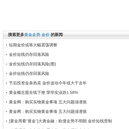
搜索更多
黄金走势
金价
的新闻
短期金价或将大幅震荡调整
金价短线仍存回落风险
金价短线仍存回落风险(图)
金价短线仍存回落风险
节后投资金条热卖 金价波动今年或大于去年
黄金概念股全线下挫 荣华实业跌1.58%
黄金网：购买实物黄金事项 五大问题须谨慎
黄金网：购买实物黄金事项 五大问题须谨慎
[黄金周看“黄金”]大唐金融：欧债走势不明朗 金价短线受制