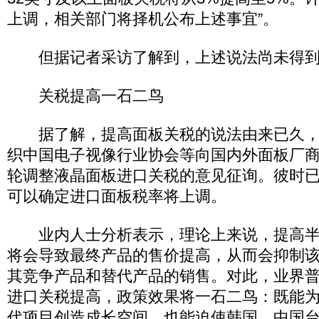
上调，相关部门将择机公布上述事宜”。
但据记者采访了解到，上述说法尚未得到
关税提高一石二鸟
据了解，提高面板关税的说法由来已久，
织中国电子视像行业协会等向国内外面板厂
轮调整液晶面板进口关税的意见征询。彼时
可以确定进口面板税率将上调。
业内人士分析表示，理论上来说，提高半
将会导致最终产品的售价提高，从而会抑制
其竞争产品和替代产品的销售。对此，业界
进口关税提高，政策效果将一石二鸟：既能为
代项目创造成长空间，也能迫使韩国、中国