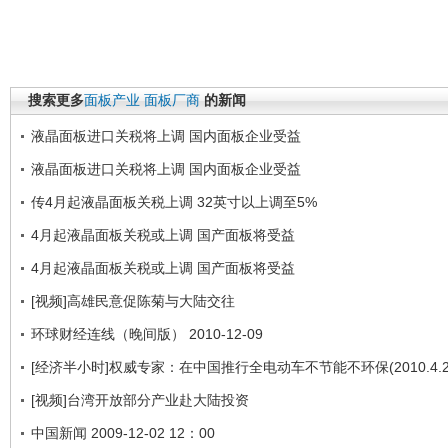
搜索更多
面板产业
面板厂商
的新闻
液晶面板进口关税将上调 国内面板企业受益
液晶面板进口关税将上调 国内面板企业受益
传4月起液晶面板关税上调 32英寸以上调至5%
4月起液晶面板关税或上调 国产面板将受益
4月起液晶面板关税或上调 国产面板将受益
[视频]高雄民意促陈菊与大陆交往
环球财经连线（晚间版） 2010-12-09
[经济半小时]权威专家：在中国推行全电动车不节能不环保(2010.4.2
[视频]台湾开放部分产业赴大陆投资
中国新闻 2009-12-02 12：00