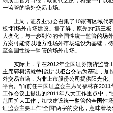
渐淡出官方口径，取而代之的，将是一个以
一监管的场外交易市场。
上周，证券业协会召集了10家有区域代表
板”和场外市场建设。据了解，原先的“新三板
大变化，与一步到位的全国性统一监管的场
方案可能将以地方性场外市场建设为基础，
至全国性统一监管的场外市场。
实际上，早在2012年全国证券期货监管
主席郭树清就曾指出“以柜台交易为基础，加
外交易市场，为非上市股份公司提供阳光化
平台。”而前任中国证监会主席尚福林在201
工作会议上提出的2011年八大工作重点中，
范围扩大工作，加快建设统一监管的全国性场
证监会主要工作“全国”两字的变化，意味着