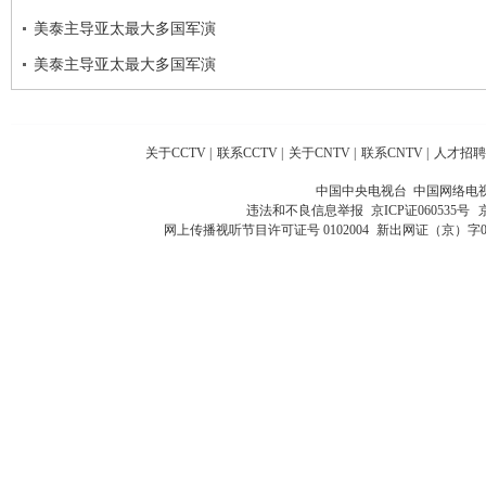
美泰主导亚太最大多国军演
美泰主导亚太最大多国军演
关于CCTV
|
联系CCTV
|
关于CNTV
|
联系CNTV
|
人才招聘
中国中央电视台 中国网络电
违法和不良信息举报
京ICP证060535号
网上传播视听节目许可证号 0102004
新出网证（京）字0