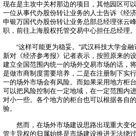
现在是主攻中关村那边的项目，其他园区可以
一位从事代办股份转让业务的人士告诉《经
申银万国代办股份转让业务总部总经理张云
职，前往上海股权托管交易中心担任总经理
“这样可能更为稳妥。”武汉科技大学金融
新对《经济参考报》记者表示，按照原来的
建立全国范围内统一的场外交易市场的话，
是做市商制度需要培养，二是在注册制下实
一的场外市场会有风险。而如果采用地方柜
可以把风险控制在一定地域，在一定范围内
对小一些。各个地方的柜台也可以根据各自
验。
然而，在场外市场建设思路出现重大变化
管主导权的归属始终是市场建设推进无法绕