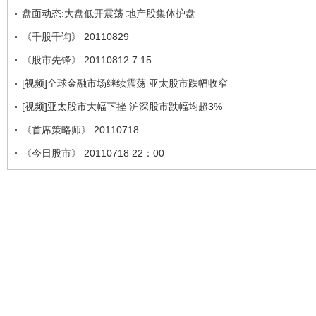
盘面动态:大盘低开震荡 地产股集体护盘
《千股千询》 20110829
《股市先锋》 20110812 7:15
[视频]全球金融市场继续震荡 亚太股市跌幅收窄
[视频]亚太股市大幅下挫 沪深股市跌幅均超3%
《首席策略师》 20110718
《今日股市》 20110718 22：00