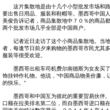
这片集散地是由十几个小型批发市场和路
要出售日用品、服装和鞋帽等。墨西哥中国
美俊告诉记者，商品集散地中７０％的商品
两个批发市场几乎全部是中国商户。
记者近日走访了这个小商品集散地。当地
者，每逢节日前夕来购物的墨西哥市民尤其
服装等很受欢迎。
墨西哥出租车司机费尔南德斯为女友买了
饰挂钟作礼物。他说，“中国商品物美价廉，
的快乐。”
墨西哥和中国互为彼此的重要贸易伙伴。
口额在拉美排名第二位，而自墨西哥进口额