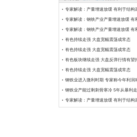
专家解读：产量增速放缓 有利于结构
专家解读：钢铁产业产量增速放缓 有
专家解读：钢铁产业产量增速放缓 有
有色持续走强 大盘宽幅震荡成常态
有色持续走强 大盘宽幅震荡成常态
有色板块继续走强 大盘反弹行情有望
有色持续走强 大盘宽幅震荡成常态
钢铁业进入微利时期 专家称今年利润
钢铁业产能过剩刺骨寒冷 5年从暴利
专家解读：产量增速放缓 有利于结构