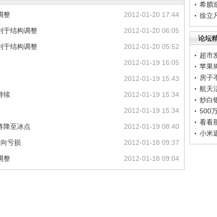
希腊
调整
2012-01-20 17:44
徐立
利于结构调整
2012-01-20 06:05
论坛
利于结构调整
2012-01-20 05:52
超市
2012-01-19 16:05
苹果
房子
2012-01-19 15:43
航天
持续
2012-01-19 15:34
炒白
2012-01-19 15:34
50
看看
将降至冰点
2012-01-19 08:40
小米
走向亏损
2012-01-18 09:37
调整
2012-01-18 09:04