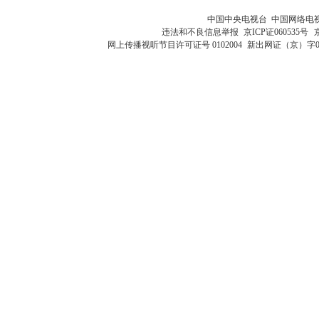
中国中央电视台 中国网络电
违法和不良信息举报
京ICP证060535号
网上传播视听节目许可证号 0102004
新出网证（京）字0