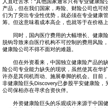
人直吐苦水：“其他国家通常只有专业健康险
产品，但在我们国家，寿险、财险公司也可
们为了突出专业性优势，就必须在专业健康
筹。但这意味着成本高企，也就等于在价格上
同时，国内医疗费用的大幅增长、健康险
脱钩导致来自医疗机构不可控制的费用风险
健康险公司不得不面对的难题。
但在外资看来，中国独立健康险产品的缺
险公司专业能力缺失的现状，虽然使其在华
许亦是其伺机而动、施展拳脚的机会。目前，除We
非健康险巨头Discovery已参股平安健康险
公司保柏亦在寻求合资伙伴。
外资健康险巨头的乐观或许来源于中国健