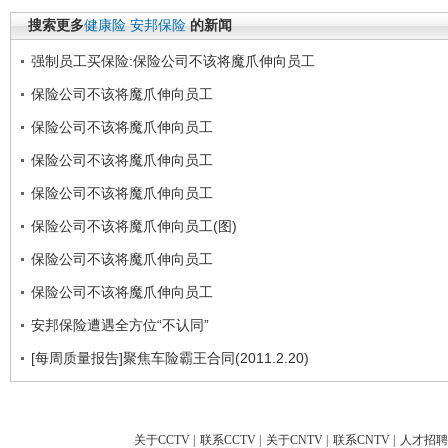
搜索更多
健康险
安邦保险
的新闻
强制员工买保险:保险公司不该将魔爪伸向员工
保险公司不该将魔爪伸向员工
保险公司不该将魔爪伸向员工
保险公司不该将魔爪伸向员工
保险公司不该将魔爪伸向员工
保险公司不该将魔爪伸向员工(图)
保险公司不该将魔爪伸向员工
保险公司不该将魔爪伸向员工
安邦保险遭遇全方位“不认同”
[每周质量报告]聚焦车险霸王合同(2011.2.20)
关于CCTV
|
联系CCTV
|
关于CNTV
|
联系CNTV
|
人才招聘