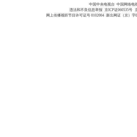
中国中央电视台 中国网络电
违法和不良信息举报
京ICP证060535号
网上传播视听节目许可证号 0102004
新出网证（京）字0