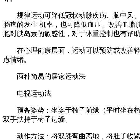
规律运动可降低冠状动脉疾病、脑中风、
肠癌的发生 机率，也可降低血压、改善血脂
胞对胰岛素的敏感性，对于体重控制也有帮
在心理健康层面，运动可以预防或改善轻
虑情绪。
两种简易的居家运动法
电视运动法
预备姿势：坐姿于椅子前缘（平时坐在椅
双手扶持于椅子边缘。
动作方法：将双膝弯曲离地，将肚子收紧