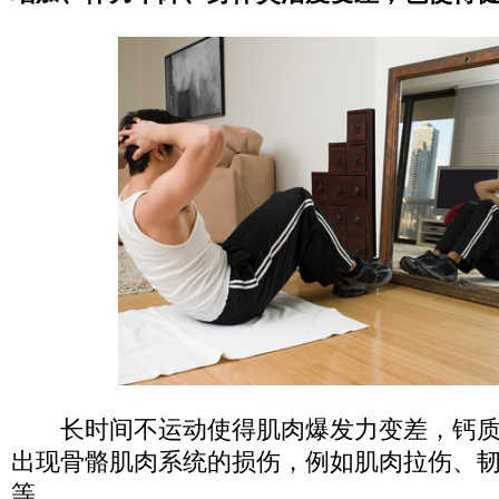
长时间不运动使得肌肉爆发力变差，钙质
出现骨骼肌肉系统的损伤，例如肌肉拉伤、
等。