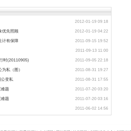
2012-01-19 09:18
象优先照顾
2012-01-19 04:22
生计有保障
2011-09-15 19:52
2011-09-13 11:00
20110905)
2011-09-05 22:18
公为私（图）
2011-08-31 19:27
制公变私
2011-08-31 17:55
展难题
2011-07-20 03:20
展难题
2011-07-20 03:16
2011-06-02 14:56