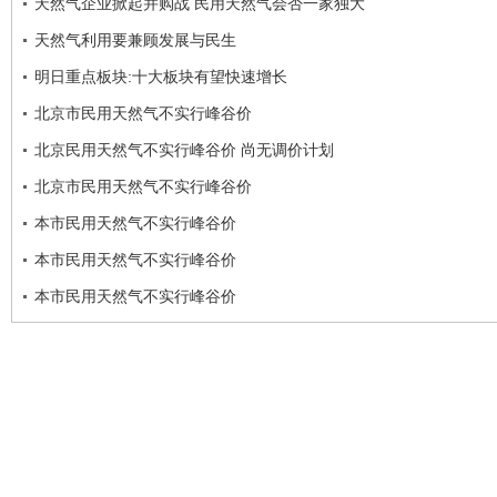
天然气企业掀起并购战 民用天然气会否一家独大
天然气利用要兼顾发展与民生
明日重点板块:十大板块有望快速增长
北京市民用天然气不实行峰谷价
北京民用天然气不实行峰谷价 尚无调价计划
北京市民用天然气不实行峰谷价
本市民用天然气不实行峰谷价
本市民用天然气不实行峰谷价
本市民用天然气不实行峰谷价