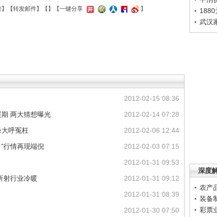
接
】【
转发邮件
】【
】
【一键分享
】
188
武汉
2012-02-15 08:36
期 两大猜想曝光
2012-02-14 07:28
峰大呼冤枉
2012-02-06 12:44
月”行情再现端倪
2012-02-03 07:15
2012-01-31 09:53
深度
折射行业冷暖
2012-01-31 09:12
农产
2012-01-31 08:39
装备
彩票
2012-01-30 07:50