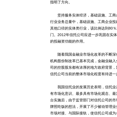
指明了方向。
坚持服务实体经济，基础设施、工商企
行业业务总量中，基础设施、工商企业投
其他口径的实体类行业，该比例达到80
门。2012年信托公司应进一步巩固在
的投融资功能的作用。
随着我国金融业市场化改革的不断深化
机构股份制改革已基本完成，金融业融入
司的控股股东都有浓厚的地方政府背景，
信托公司当前的整体市场化程度有待进一
我国信托业的发展历史表明，信托业产
有市场化意识、最多具有市场化观念、最
台实施后，由于监管部门对信托公司的市
牌照吃饭的想法，开展了不少被动管理业
市场对接、与国际接轨，使信托公司成为