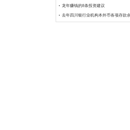
龙年赚钱的8条投资建议
去年四川银行业机构本外币各项存款余额