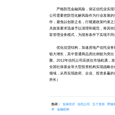
严格防范金融风险，保证信托业实现可
公司需要把防范化解风险作为行业发展的
作，避免以创新之名，行规避政策约束之
关政策要求迅速予以清理和规范，将其转
富管理业务模式，为现有条件下实现不同
优化信贷结构，加速房地产信托业务转型
较大增长，其中普通商品房比例较为突出
聚。2012年信托公司应抓住市场机遇
全国社保基金等大型投资机构实现战略合
领域，从而实现政府、企业、投资多赢的
所长）
热词：
实体经济
信托公司
五个坚持
野骆
求
金融机构