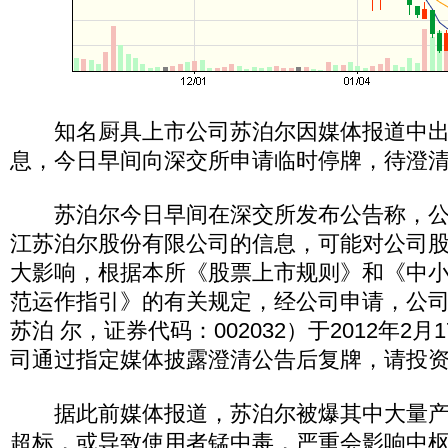
知名厨具上市公司苏泊尔因媒体报道中出
息，今日早间向深交所申请临时停牌，待澄
苏泊尔今日早间在深交所发布公告称，公
江苏泊尔股份有限公司的信息，可能对公司
大影响，根据本所《股票上市规则》和《中
范运作指引》的有关规定，经公司申请，公
苏泊 尔，证券代码：002032）于2012年2
司通过指定媒体披露澄清公告后复牌，请投
据此前媒体报道，苏泊尔被爆其中大量产
超标，或导致使用者锰中毒，严重会影响中