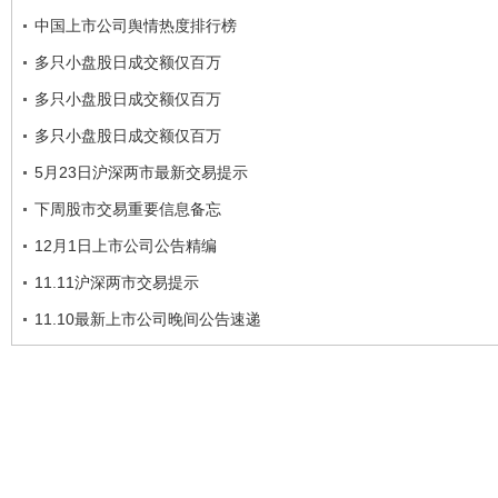
中国上市公司舆情热度排行榜
多只小盘股日成交额仅百万
多只小盘股日成交额仅百万
多只小盘股日成交额仅百万
5月23日沪深两市最新交易提示
下周股市交易重要信息备忘
12月1日上市公司公告精编
11.11沪深两市交易提示
11.10最新上市公司晚间公告速递