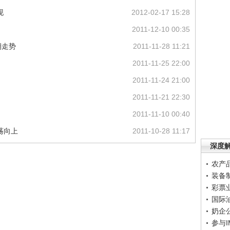
现
2012-02-17 15:28
2011-12-10 00:35
期走势
2011-11-28 11:21
2011-11-25 22:00
2011-11-24 21:00
2011-11-21 22:30
2011-11-10 00:40
荡向上
2011-10-28 11:17
深度
农产
装备
彩票
国际
奶企
参与