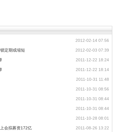
2012-02-14 07:56
月锁定期或缩短
2012-02-03 07:39
弹
2011-12-22 18:24
弹
2011-12-22 18:14
2011-10-31 11:48
2011-10-31 08:56
2011-10-31 08:44
2011-10-31 08:44
2011-10-28 08:01
日上会拟募资172亿
2011-08-26 13:22