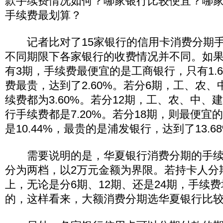
款手续费情况如何？哪家银行比较便宜？哪
手续费最划算？
记者比对了15家银行的信用卡消费分期手
不同期限下各家银行的收费情况并不同。如
有3期，手续费最便宜的是工商银行，只有1.
费最贵，达到了2.60%。若分6期，工、农
续费都为3.60%。若分12期，工、农、中、
行手续费都是7.20%。若分18期，则最便宜
是10.44%，最贵的是浦发银行，达到了13.6
需要说明的是，华夏银行消费分期的手续
分为两档，以2万元金额为界限。若持卡人分
上，无论是分6期、12期、还是24期，手续费
的，这样看来，大额消费分期选华夏银行比