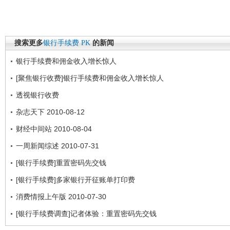
搜索更多
银行手续费
PK
的新闻
银行手续费和佣金收入增长惊人
[聚焦银行收费]银行手续费和佣金收入增长惊人
透视银行收费
杂志天下 2010-08-12
财经中间站 2010-08-04
一周新闻综述 2010-07-31
[银行手续费]重置密码先交钱
[银行手续费]多家银行开征账单打印费
消费情报上午版 2010-07-30
[银行手续费调查]记者体验：重置密码先交钱