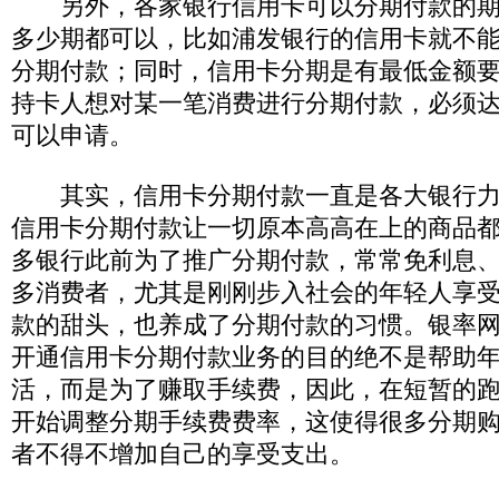
另外，各家银行信用卡可以分期付款的期
多少期都可以，比如浦发银行的信用卡就不能办
分期付款；同时，信用卡分期是有最低金额
持卡人想对某一笔消费进行分期付款，必须
可以申请。
其实，信用卡分期付款一直是各大银行力
信用卡分期付款让一切原本高高在上的商品
多银行此前为了推广分期付款，常常免利息
多消费者，尤其是刚刚步入社会的年轻人享
款的甜头，也养成了分期付款的习惯。银率
开通信用卡分期付款业务的目的绝不是帮助
活，而是为了赚取手续费，因此，在短暂的
开始调整分期手续费费率，这使得很多分期
者不得不增加自己的享受支出。