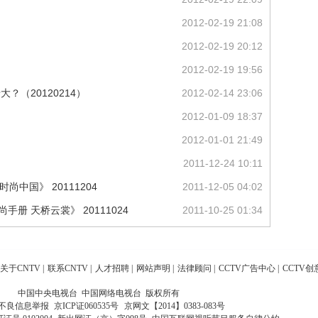
2012-02-19 21:08
2012-02-19 20:12
2012-02-19 19:56
？（20120214）
2012-02-14 23:06
2012-01-09 18:37
2012-01-01 21:49
2011-12-24 10:11
尚中国》 20111204
2011-12-05 04:02
册 天桥云裳》 20111024
2011-10-25 01:34
关于CNTV
|
联系CNTV
|
人才招聘
|
网站声明
|
法律顾问
|
CCTV广告中心
|
CCTV创
中国中央电视台 中国网络电视台 版权所有
不良信息举报
京ICP证060535号
京网文【2014】0383-083号