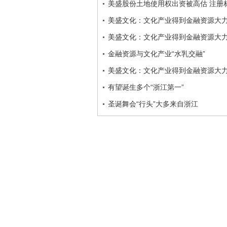
美盛股份土地使用权出资被高估 注册
美盛文化：文化产业得到金融资源大
美盛文化：文化产业得到金融资源大
金融资源与文化产业“水乳交融”
美盛文化：文化产业得到金融资源大
有望诞生多个“浙江第一”
圣诞舞会“行头”大多来自浙江