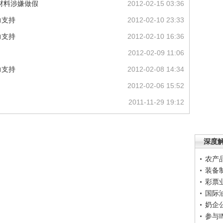
材料涉嫌做假
2012-02-15 03:36
力支持
2012-02-10 23:33
力支持
2012-02-10 16:36
2012-02-09 11:06
力支持
2012-02-08 14:34
2012-02-06 15:52
2011-11-29 19:12
深度
农产
装备
彩票
国际
奶企
参与