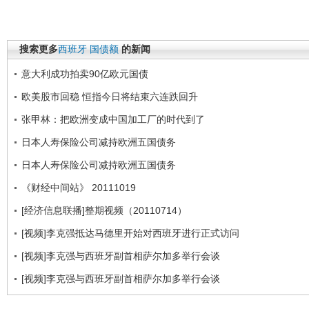
搜索更多
西班牙
国债额
的新闻
意大利成功拍卖90亿欧元国债
欧美股市回稳 恒指今日将结束六连跌回升
张甲林：把欧洲变成中国加工厂的时代到了
日本人寿保险公司减持欧洲五国债务
日本人寿保险公司减持欧洲五国债务
《财经中间站》 20111019
[经济信息联播]整期视频（20110714）
[视频]李克强抵达马德里开始对西班牙进行正式访问
[视频]李克强与西班牙副首相萨尔加多举行会谈
[视频]李克强与西班牙副首相萨尔加多举行会谈