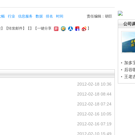
大幅
行业
信息服务
数据
排名
时间
责任编辑：胡巨
公司
接
】【
转发邮件
】【
】
【一键分享
】
加多
后谷
王老
2012-02-18 10:36
2012-02-18 08:44
2012-02-18 07:24
2012-02-16 10:05
2012-02-16 07:19
2012-02-10 15:49