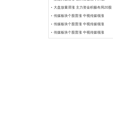
大盘放量滞涨 主力资金积极布局20股
传媒板块个股普涨 中视传媒领涨
传媒板块个股普涨 中视传媒领涨
传媒板块个股普涨 中视传媒领涨