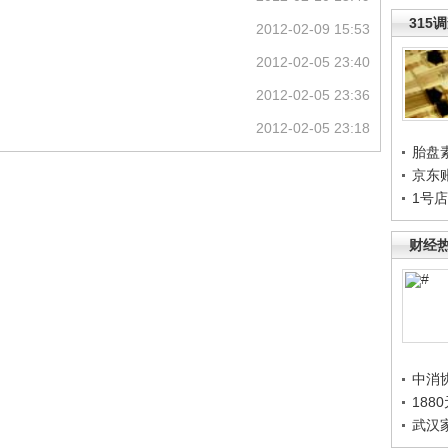
315
2012-02-09 15:53
2012-02-05 23:40
2012-02-05 23:36
2012-02-05 23:18
胎盘
京东
1号
财经
中消
188
武汉