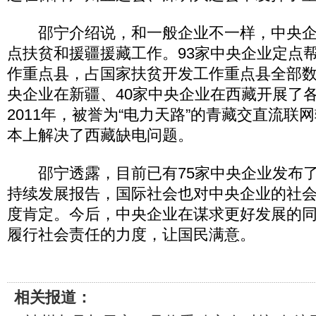
邵宁介绍说，和一般企业不一样，中央企
点扶贫和援疆援藏工作。93家中央企业定点帮
作重点县，占国家扶贫开发工作重点县全部数量的
央企业在新疆、40家中央企业在西藏开展了
2011年，被誉为“电力天路”的青藏交直流联
本上解决了西藏缺电问题。
邵宁透露，目前已有75家中央企业发布了
持续发展报告，国际社会也对中央企业的社
度肯定。今后，中央企业在谋求更好发展的
履行社会责任的力度，让国民满意。
相关报道：