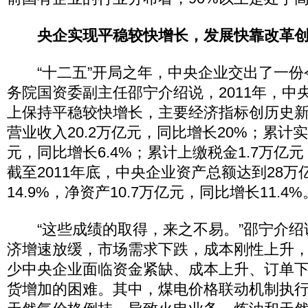
央企实现平稳较快增长，发展快靠改革
“十二五”开局之年，中央企业交出了一份
务院国资委副主任邵宁介绍说，2011年，中
上保持平稳较快增长，主要经济指标创历史
营业收入20.2万亿元，同比增长20%；累计实
元，同比增长6.4%；累计上缴税金1.7万亿元
截至2011年底，中央企业资产总额达到28
14.9%，净资产10.7万亿元，同比增长11.4%
“这些成绩的取得，来之不易。”邵宁介绍说
济增速放缓，市场需求下跌，成本刚性上升
少中央企业面临资金紧缺、成本上升、订单
货增加的困难。其中，煤电价格联动机制执