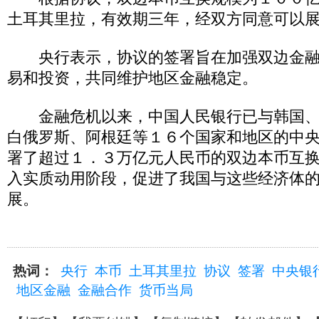
土耳其里拉，有效期三年，经双方同意可以
央行表示，协议的签署旨在加强双边金融
易和投资，共同维护地区金融稳定。
金融危机以来，中国人民银行已与韩国、
白俄罗斯、阿根廷等１６个国家和地区的中
署了超过１．３万亿元人民币的双边本币互
入实质动用阶段，促进了我国与这些经济体
展。
热词：
央行
本币
土耳其里拉
协议
签署
中央银
地区金融
金融合作
货币当局