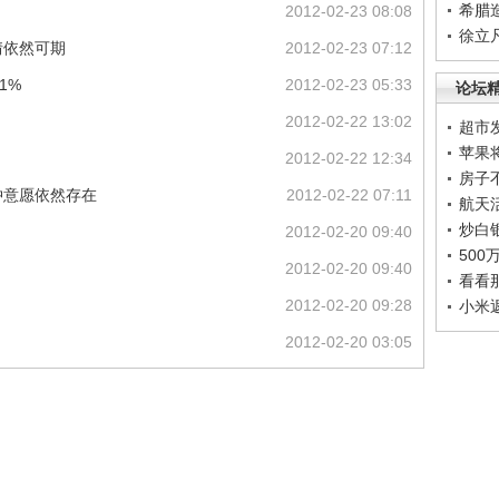
希腊
2012-02-23 08:08
徐立
情依然可期
2012-02-23 07:12
1%
2012-02-23 05:33
论坛
2012-02-22 13:02
超市
苹果
2012-02-22 12:34
房子
冲意愿依然存在
2012-02-22 07:11
航天
炒白
2012-02-20 09:40
50
2012-02-20 09:40
看看
2012-02-20 09:28
小米
2012-02-20 03:05