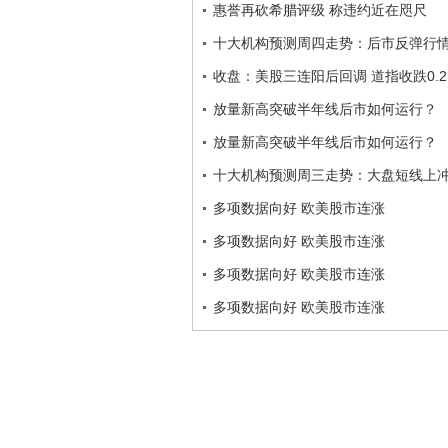
惠誉再砍希腊评级 称违约近在咫尺
十大机构预测周四走势：后市反弹行
收盘：美股三连阳后回调 道指收跌0.2
放量新高突破半年线后市如何运行？
放量新高突破半年线后市如何运行？
十大机构预测周三走势：大盘短线上
多项数据向好 欧美股市连涨
多项数据向好 欧美股市连涨
多项数据向好 欧美股市连涨
多项数据向好 欧美股市连涨