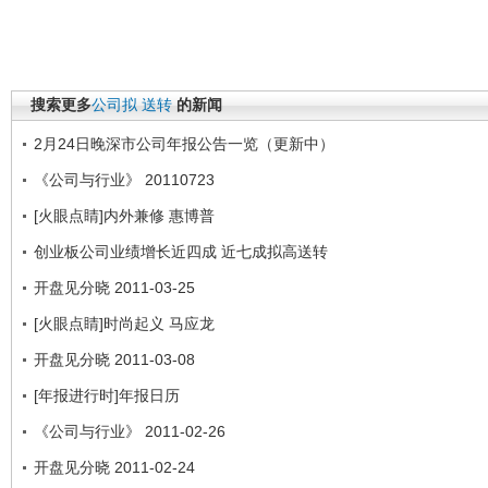
搜索更多
公司拟
送转
的新闻
2月24日晚深市公司年报公告一览（更新中）
《公司与行业》 20110723
[火眼点睛]内外兼修 惠博普
创业板公司业绩增长近四成 近七成拟高送转
开盘见分晓 2011-03-25
[火眼点睛]时尚起义 马应龙
开盘见分晓 2011-03-08
[年报进行时]年报日历
《公司与行业》 2011-02-26
开盘见分晓 2011-02-24