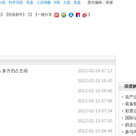
出现
利空消息
买盘
上证指数
K线
大盘
卖盘
责任编辑：张崖
接
】【
转发邮件
】【
】
【一键分享
】
 多方仍占主动
2012-02-24 07:12
2012-02-23 15:42
深度
2012-02-13 08:48
农产
2012-02-13 07:56
装备
2012-02-13 07:24
彩票
国际
2012-02-13 07:20
奶企
2012-02-13 04:48
参与