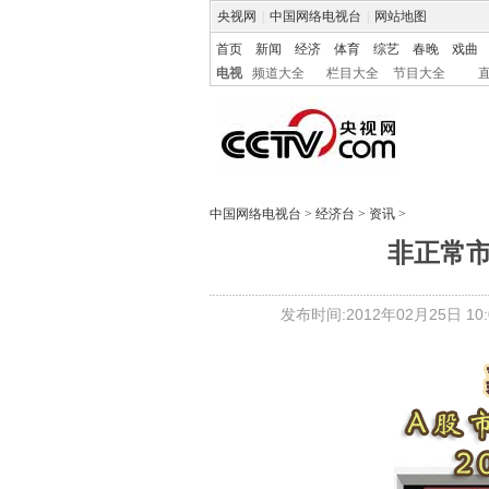
央视网
|
中国网络电视台
|
网站地图
首页
新闻
经济
体育
综艺
春晚
戏曲
电视
频道大全
栏目大全
节目大全
中国网络电视台
>
经济台
>
资讯
>
非正常
发布时间:2012年02月25日 10:0