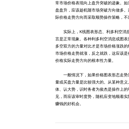
常市场价格表现向上盘升突破的迹象。如
盘盘升，应该趁机随市场突破方向做多。
际价格走势方向而采取顺势操作策略，不
实际上，K线图表形态、利多利空消息
言是正常现象。各种利多利空消息或图表
多空双方的力量对比才是市场价格涨跌的
市场价格走势就涨，反之就跌，这应该是
价格实际走势方向的根本性力量。
一般情况下，如果价格图表形态走势显
量或买盘力量是比较强大的。从某种意义
体、认大势，识时务者为俊杰是操作上的
见，而应该审时度势，随机应变地顺着实
赚钱的好机会。