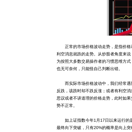
正常的市场价格波动走势，是指价格该
利空消息就跌的走势。从炒股者角度来说
为按照大多数交易操作者的习惯思维方式
也无可奈何，只能怪自己判断出错。
而实际市场价格波动中，我们经常遇到
反跌，该跌时却不跌反涨；或者有利空消
思议或者不讲道理的价格走势，此时如果
势不正常。
如上证指数今年1月17日以来运行的是
最终向下突破，只有20%的概率是向上