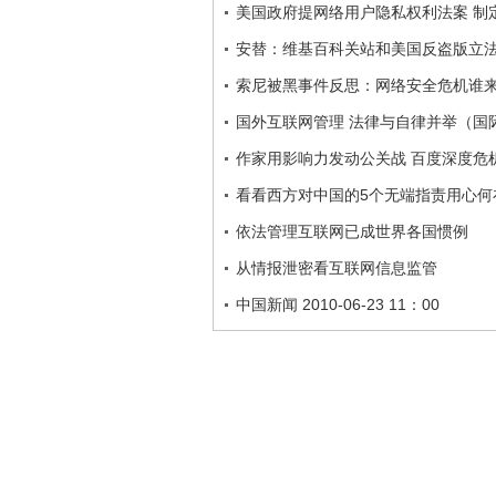
美国政府提网络用户隐私权利法案 制
安替：维基百科关站和美国反盗版立
索尼被黑事件反思：网络安全危机谁
国外互联网管理 法律与自律并举（国
作家用影响力发动公关战 百度深度危
看看西方对中国的5个无端指责用心何
依法管理互联网已成世界各国惯例
从情报泄密看互联网信息监管
中国新闻 2010-06-23 11：00