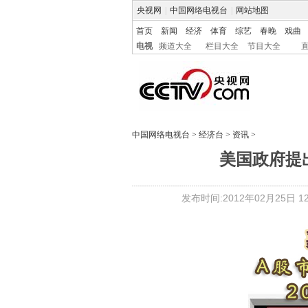
央视网
|
中国网络电视台
|
网站地图
首页
新闻
经济
体育
综艺
春晚
戏曲
电视
频道大全
栏目大全
节目大全
中国网络电视台
>
经济台
>
资讯
>
美国政府提
发布时间:2012年02月25日 12: