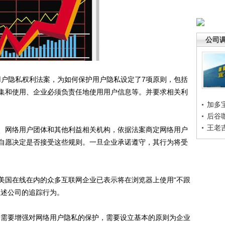
公司
户隐私权利法案，为如何保护用户隐私设定了7项原则，包括
集和使用、企业必须负责任地使用用户信息等。并要求相关利
加多
后谷
王老
网络用户团体和其他利益相关机构，依据法案商定网络用户
自愿决定是否接受这些规则。一旦企业承诺遵守，其行为将受
国在线在内的众多互联网企业已表示将在浏览器上使用“不跟
上述公司的追踪行为。
需要增强对网络用户隐私的保护，需要设立基本的原则为企业