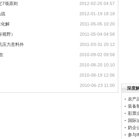
定7项原则
2012-02-25 04:57
法战
2012-01-19 18:18
来化解
2011-05-05 10:20
际视野）
2011-05-04 04:58
机压力意料外
2011-03-31 20:12
在
2010-09-02 09:58
2010-08-20 10:10
2010-08-19 12:06
2010-06-23 11:00
深度
农产
装备
彩票
国际
奶企
参与