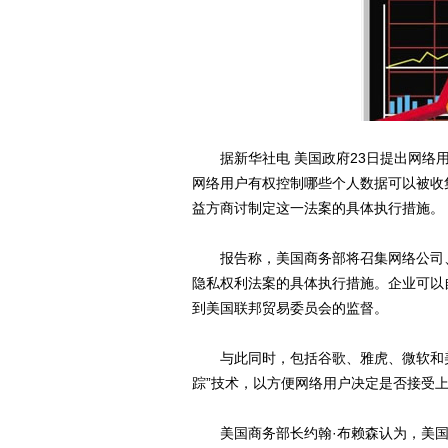
据新华社电 美国政府23日提出网络用
网络用户有权控制哪些个人数据可以被收
益方商讨制定这一法案的具体执行措施。
报告称，美国商务部将召集网络公司、
隐私权利法案的具体执行措施。企业可以
到美国联邦贸易委员会的监督。
与此同时，包括谷歌、雅虎、微软和美
踪”技术，以方便网络用户决定是否接受
美国商务部长约翰·布赖森认为，美国