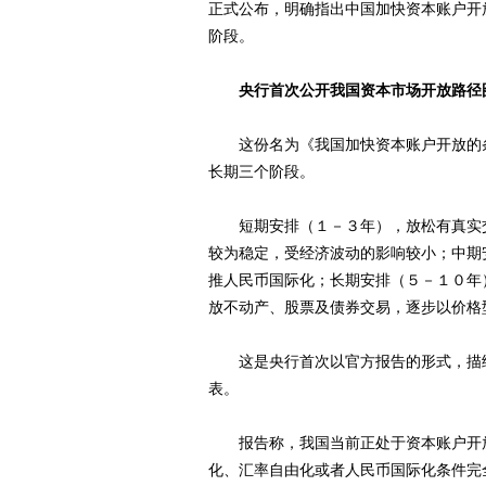
正式公布，明确指出中国加快资本账户开
阶段。
央行首次公开我国资本市场开放路径
这份名为《我国加快资本账户开放的条
长期三个阶段。
短期安排（１－３年），放松有真实交
较为稳定，受经济波动的影响较小；中期
推人民币国际化；长期安排（５－１０年
放不动产、股票及债券交易，逐步以价格
这是央行首次以官方报告的形式，描绘
表。
报告称，我国当前正处于资本账户开放
化、汇率自由化或者人民币国际化条件完