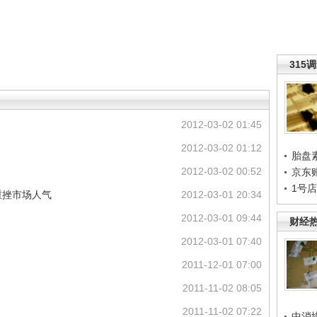
315
2012-03-02 01:45
2012-03-02 01:12
胎盘
2012-03-02 00:52
京东
1号
重挫市场人气
2012-03-01 20:34
2012-03-01 09:44
财经
2012-03-01 07:40
2011-12-01 07:00
2011-11-02 08:05
2011-11-02 07:22
中消