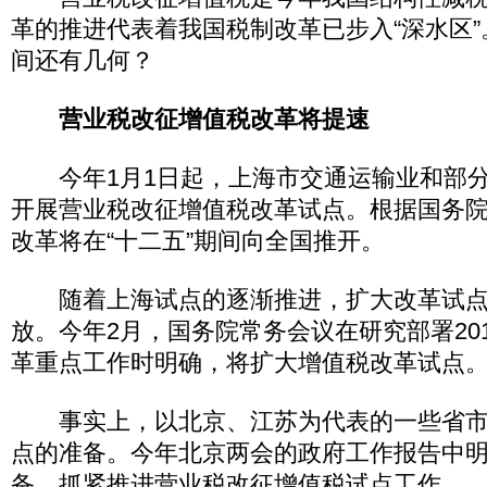
革的推进代表着我国税制改革已步入“深水区
间还有几何？
营业税改征增值税改革将提速
今年1月1日起，上海市交通运输业和部分
开展营业税改征增值税改革试点。根据国务
改革将在“十二五”期间向全国推开。
随着上海试点的逐渐推进，扩大改革试点
放。今年2月，国务院常务会议在研究部署20
革重点工作时明确，将扩大增值税改革试点
事实上，以北京、江苏为代表的一些省市
点的准备。今年北京两会的政府工作报告中
备、抓紧推进营业税改征增值税试点工作。