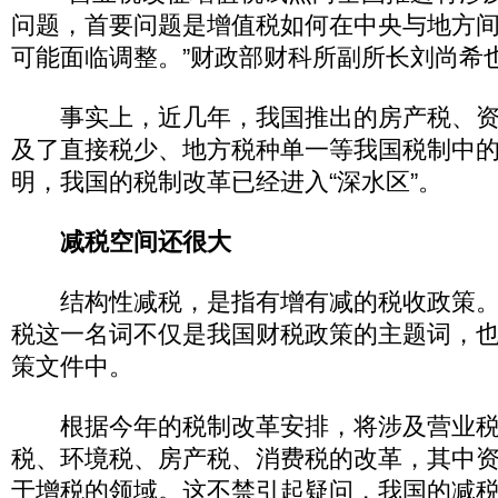
问题，首要问题是增值税如何在中央与地方
可能面临调整。”财政部财科所副所长刘尚希
事实上，近几年，我国推出的房产税、资
及了直接税少、地方税种单一等我国税制中
明，我国的税制改革已经进入“深水区”。
减税空间还很大
结构性减税，是指有增有减的税收政策。
税这一名词不仅是我国财税政策的主题词，
策文件中。
根据今年的税制改革安排，将涉及营业税
税、环境税、房产税、消费税的改革，其中
于增税的领域。这不禁引起疑问，我国的减