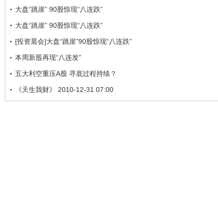
大盘“跳崖” 90股惊现“八连跌”
大盘“跳崖” 90股惊现“八连跌”
[投资晨会]大盘“跳崖”90股惊现“八连跌”
本周新股再现“八连发”
五大利空重压A股 寻底过程持续？
《天生我财》 2010-12-31 07:00