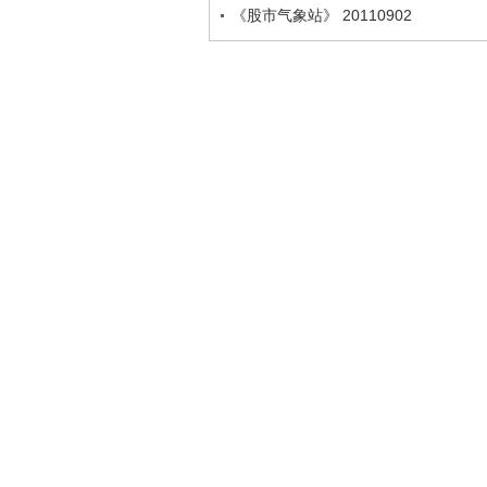
《股市气象站》 20110902