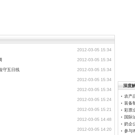
2012-03-05 15:34
调
2012-03-05 15:34
%险守五日线
2012-03-05 15:34
2012-03-05 15:34
深度
2012-03-05 15:34
农产
2012-03-05 15:24
装备
2012-03-05 15:21
彩票
国际
2012-03-05 14:48
奶企
2012-03-05 14:20
参与