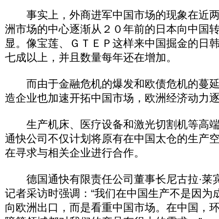
事实上，外商进军中国市场的现象在近两
洲市场的中心逐渐从２０年前的日本向中国
显。像宝莲、ＧＴＥＰ这样来中国掘金的日
七成以上，并且数量每年还在增加。
而由于金融危机的爆发和欧债危机的蔓延
造企业也加速开拓中国市场，欧洲经济动力
生产机床、医疗设备和激光切割机等高端
通快公司不仅计划将原有在中国太仓的生产
在寻求与相关企业进行合作。
德国通快有限责任公司董事长尼古拉·莱
记者采访时强调：“我们在中国生产不是因为
向欧洲出口，而是看重中国市场。在中国，