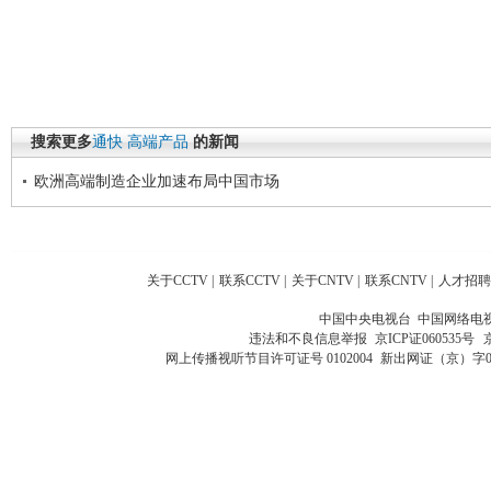
搜索更多
通快
高端产品
的新闻
欧洲高端制造企业加速布局中国市场
关于CCTV
|
联系CCTV
|
关于CNTV
|
联系CNTV
|
人才招聘
中国中央电视台 中国网络电
违法和不良信息举报
京ICP证060535号
网上传播视听节目许可证号 0102004
新出网证（京）字0