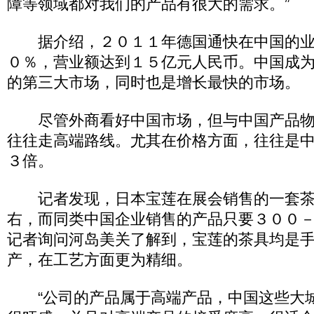
障等领域都对我们的产品有很大的需求。”
据介绍，２０１１年德国通快在中国的业
０％，营业额达到１５亿元人民币。中国成
的第三大市场，同时也是增长最快的市场。
尽管外商看好中国市场，但与中国产品物
往往走高端路线。尤其在价格方面，往往是
３倍。
记者发现，日本宝莲在展会销售的一套茶
右，而同类中国企业销售的产品只要３００
记者询问河岛美关了解到，宝莲的茶具均是
产，在工艺方面更为精细。
“公司的产品属于高端产品，中国这些大