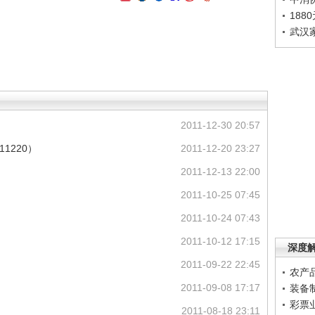
188
武汉
2011-12-30 20:57
11220）
2011-12-20 23:27
2011-12-13 22:00
2011-10-25 07:45
2011-10-24 07:43
2011-10-12 17:15
深度
2011-09-22 22:45
农产
2011-09-08 17:17
装备
彩票
2011-08-18 23:11