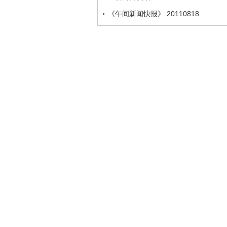
《午间新闻快报》 20110818