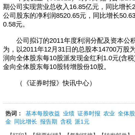
期公司实现营业总收入16.85亿元，同比增长2
公司股东的净利润8520.65元，同比增长50.
0.58元。
公司拟订的2011年度利润分配及资本公
为，以2011年12月31日的总股本14700万
润向全体股东每10股派发现金红利1.0元(含
金向全体股东每10股转增股份10股。
（《证券时报》快讯中心）
热词：
基本每股收益
业绩
证券时报
农业
全体股
金
同比增长
报告期
含税
派1元