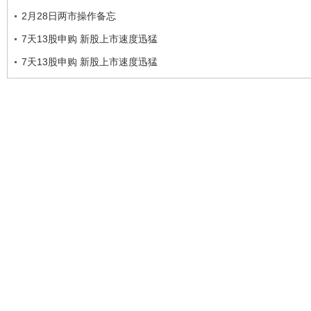
2月28日两市操作备忘
7天13股申购 新股上市速度迅猛
7天13股申购 新股上市速度迅猛