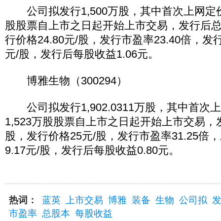
公司拟发行1,500万股，其中首次上网定价公
股股票自上市之日起开始上市交易，发行后总股
行价格24.80元/股，发行市盈率23.40倍，发
元/股，发行后每股收益1.06元。
博雅生物（300294）
公司拟发行1,902.0311万股，其中首次
1,523万股股票自上市之日起开始上市交易，发
股，发行价格25元/股，发行市盈率31.25
9.17元/股，发行后每股收益0.80元。
热词：
蓝英
上市交易
博雅
装备
生物
公司拟
市盈率
总股本
每股收益