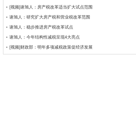
[视频]谢旭人：房产税改革适当扩大试点范围
谢旭人：研究扩大房产税和营业税改革范围
谢旭人：稳步推进房产税改革试点
谢旭人：今年结构性减税呈现4大亮点
[视频]财政部：明年多项减税政策促经济发展