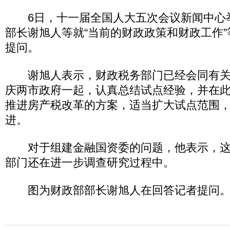
6日，十一届全国人大五次会议新闻中心
部长谢旭人等就“当前的财政政策和财政工作
提问。
谢旭人表示，财政税务部门已经会同有关
庆两市政府一起，认真总结试点经验，并在
推进房产税改革的方案，适当扩大试点范围
进。
对于组建金融国资委的问题，他表示，这
部门还在进一步调查研究过程中。
图为财政部部长谢旭人在回答记者提问