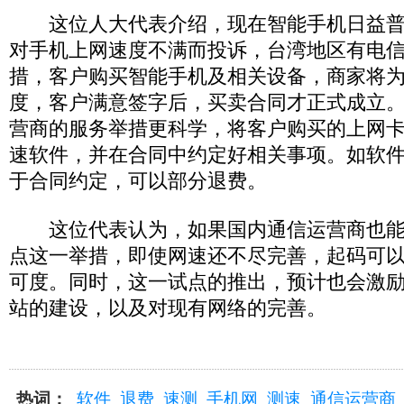
这位人大代表介绍，现在智能手机日益普
对手机上网速度不满而投诉，台湾地区有电
措，客户购买智能手机及相关设备，商家将
度，客户满意签字后，买卖合同才正式成立
营商的服务举措更科学，将客户购买的上网
速软件，并在合同中约定好相关事项。如软
于合同约定，可以部分退费。
这位代表认为，如果国内通信运营商也能
点这一举措，即使网速还不尽完善，起码可
可度。同时，这一试点的推出，预计也会激
站的建设，以及对现有网络的完善。
热词：
软件
退费
速测
手机网
测速
通信运营商