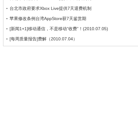
台北市政府要求Xbox Live提供7天退费机制
苹果修改条例台湾AppStore获7天鉴赏期
[新闻1+1]移动通信，不是移动“收费”！(2010.07.05)
[每周质量报告]费解（2010.07.04）