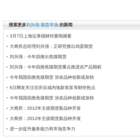
搜索更多
刘兴强
期货市场
的新闻
3月7日上海证券报财经要闻摘要
大商所总经理刘兴强：正研究推出鸡蛋期货
刘兴强：今年拟推出焦煤期货
刘兴强：今年拟推焦煤期货重点推进农产品期权
今年我国拟推焦煤期货 涉农品种创新或加快
6日网友关注宗庆后成内地新首富等财经热点
今年我国拟推焦煤期货 涉农品种创新或加快
大商所：2012年主抓期货新品种开发
大商所：2012年主抓期货新品种开发
进一步提升服务能力和市场竞争力