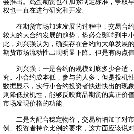
会推出。鸡蛋期货也在加紧制定标准，争取
权也一直在进行研究和开发。
在期货市场加速发展的过程中，交易合约
较大的大合约发展的趋势，势必会影响到中
此，刘兴强认为，确实存在合约向大单发展
期货市场流动性出现明显下降。但是有两点
刘兴强：一是合约的规模到底多少合适，
究。小合约成本低，参与的人多，但是投机
数据显示，实行小合约投资者快进快出的现
则降低投机性，能够反映商品期货的真正价
市场发现价格的功能。
二是为配合稳定物价，交易所增加了对市
例、投资者持仓比例的要求，这方面应该说