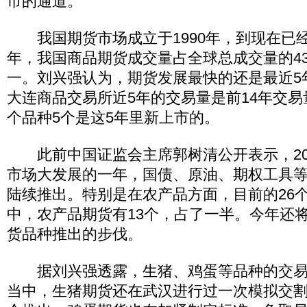
市的通道。
我国期货市场成立于1990年，到现在已经发
年，我国商品期货成交量占全球总成交量的4
一。刘兴强认为，期货发展最快的还是最近5
大连商品交易所近5年的交易量是前14年交易量
个品种5个是这5年里新上市的。
此前中国证监会主席郭树清公开表示，20
市场大发展的一年，国债、原油、期权工具
陆续推出。特别是在农产品方面，目前的26
中，农产品期货有13个，占了一半。今年还
货品种推出的步伐。
据刘兴强透露，生猪、鸡蛋等品种的交易
当中，生猪期货还在武汉进行过一次模拟交