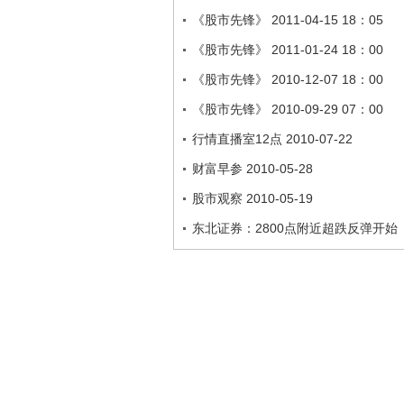
《股市先锋》 2011-04-15 18：05
《股市先锋》 2011-01-24 18：00
《股市先锋》 2010-12-07 18：00
《股市先锋》 2010-09-29 07：00
行情直播室12点 2010-07-22
财富早参 2010-05-28
股市观察 2010-05-19
东北证券：2800点附近超跌反弹开始