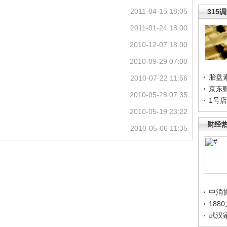
2011-04-15 18:05
315
2011-01-24 18:00
2010-12-07 18:00
2010-09-29 07:00
胎盘
2010-07-22 11:56
京东
2010-05-28 07:35
1号
2010-05-19 23:22
财经
2010-05-06 11:35
中消
188
武汉