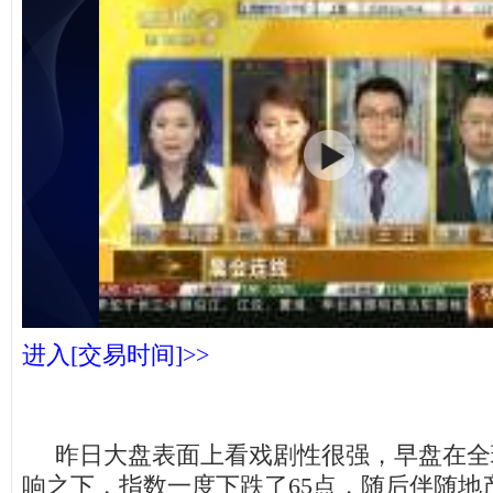
进入[交易时间]>>
昨日大盘表面上看戏剧性很强，早盘在全
响之下，指数一度下跌了65点，随后伴随地