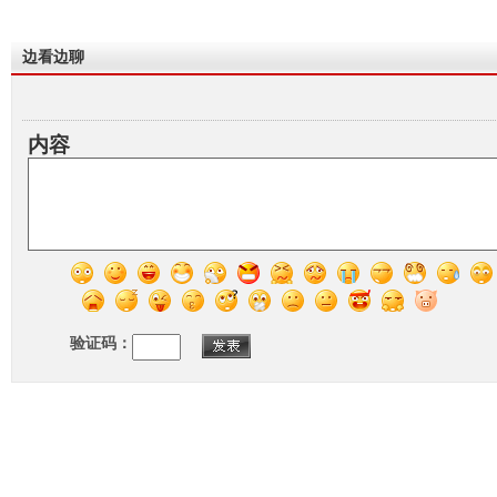
边看边聊
内容
验证码：