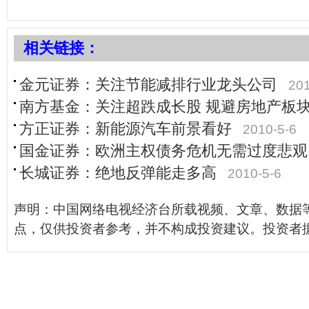
相关链接：
金元证券：关注节能减排行业龙头公司
201
南方基金：关注超跌成长股 规避房地产板
方正证券：新能源汽车前景看好
2010-5-6
国金证券：欧洲主权债务危机无需过度悲观
长城证券：绝地反弹能走多高
2010-5-6
声明：中国网络电视经济台所载视频、文章、数据
点，仅供投资者参考，并不构成投资建议。投资者