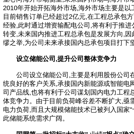
2010年开始开拓海外市场,海外市场主要是以
目前销售订单已经超过2亿元,在工程总承包
经验,此时通过增资输配电公司,将有利于推
转变,未来国内推进工程总承包是发展方向,
缪之举,为公司未来承接国内总承包项目打下
设立储能公司,提升公司整体竞争力
公司设立储能公司,主要是利用股份公司在
统良好的客户关系,承接国内新能源或智能电
司产品线,也将有利于公司谋划国内电力工程
体竞争力。由于目前负荷峰谷差不断扩大,亟
电力负荷,而且大规模储能技术已被列入国家"
此储能系统需求广阔。