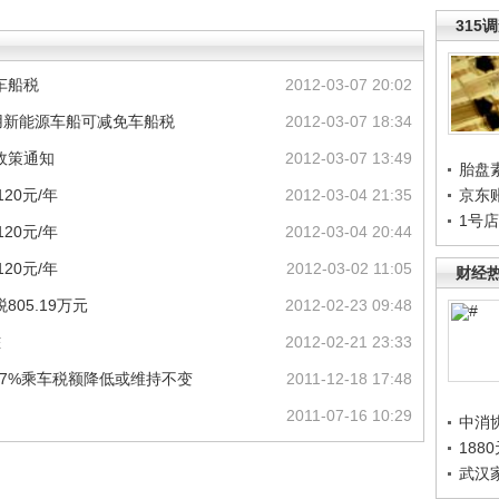
315
车船税
2012-03-07 20:02
用新能源车船可减免车船税
2012-03-07 18:34
政策通知
2012-03-07 13:49
胎盘
20元/年
2012-03-04 21:35
京东
1号
20元/年
2012-03-04 20:44
20元/年
2012-03-02 11:05
财经
05.19万元
2012-02-23 09:48
桩
2012-02-21 23:33
87%乘车税额降低或维持不变
2011-12-18 17:48
2011-07-16 10:29
中消
188
武汉